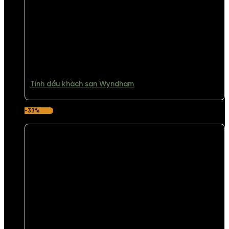
Tinh dầu khách sạn Wyndham
-33%