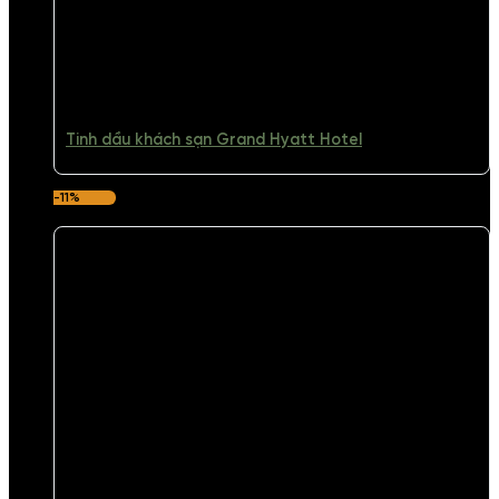
Tinh dầu khách sạn Grand Hyatt Hotel
-11%