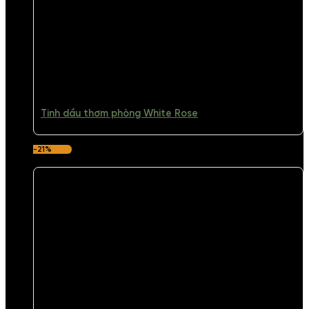
Tinh dầu thơm phòng White Rose
-21%