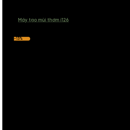
Máy tạo mùi thơm i126
-13%