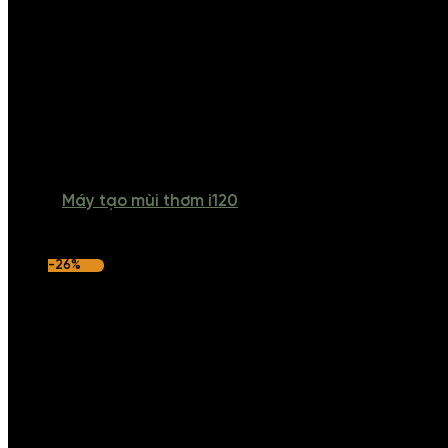
Máy tạo mùi thơm i120
-26%