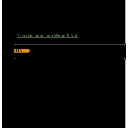
Tinh dầu nước hoa Wood & Nut
-55%