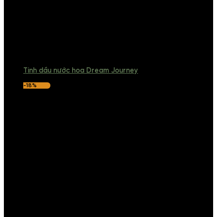
Tinh dầu nước hoa Dream Journey
-18%