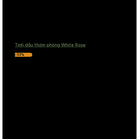
Tinh dầu thơm phòng White Rose
-33%