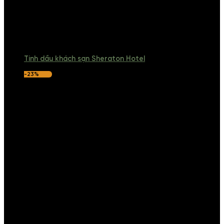
Tinh dầu khách sạn Sheraton Hotel
-23%