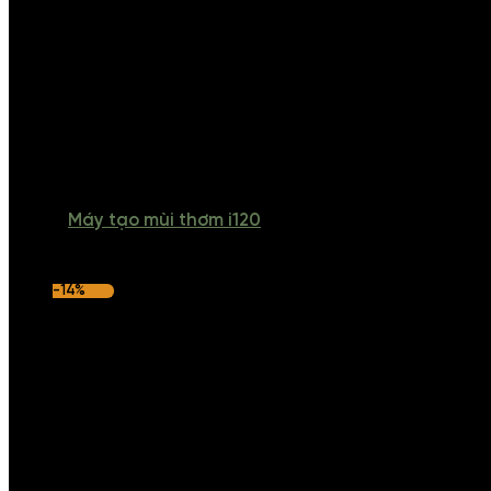
Máy tạo mùi thơm i120
-14%