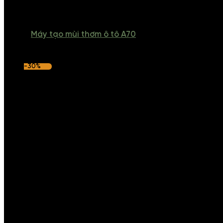
Máy tạo mùi thơm ô tô A70
-30%