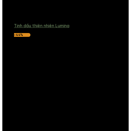
Tinh dầu thiên nhiên Lumina
-44%